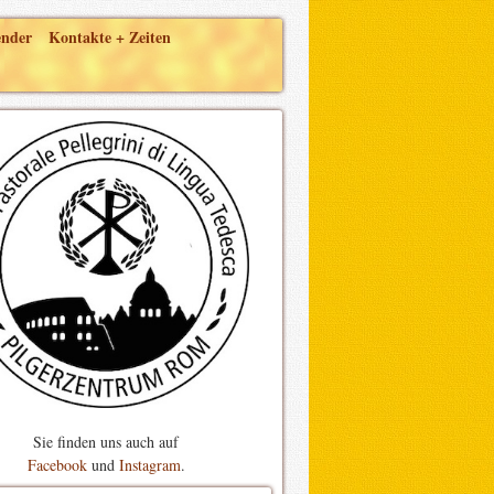
ender
Kontakte + Zeiten
Sie finden uns auch auf
Facebook
und
Instagram
.