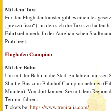
Mit dem Taxi
Für den Flughafentransfer gibt es einen festgesetzt
„prezzo fisso“), an den sich die Taxis zu halten 
Fahrtziel innerhalb der Aurelianischen Stadtmaue
Prati liegt.
Flughafen Ciampino
Mit der Bahn
Um mit der Bahn in die Stadt zu fahren, müssen 
Shuttle-Bus zum Bahnhof Ciampino nehmen (Fahr
Minuten). Von dort können Sie mit dem Regiona
Termini fahren.
Tickets bei
https://www.trenitalia.com/