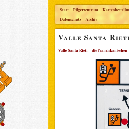
Start
Pilgerzentrum
Kartenbestellu
Datenschutz
Archiv
Valle Santa Riet
Valle Santa Rieti – die franziskanischen