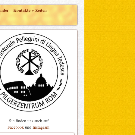
ender
Kontakte + Zeiten
Sie finden uns auch auf
Facebook
und
Instagram
.