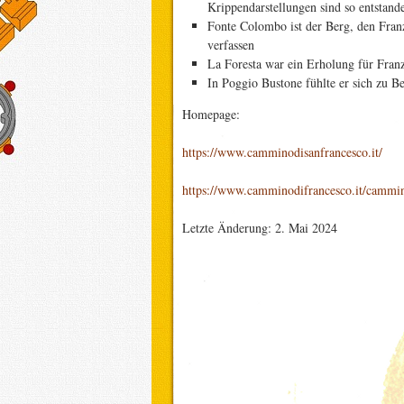
Krippendarstellungen sind so entstand
Fonte Colombo ist der Berg, den Franz
verfassen
La Foresta war ein Erholung für Franz
In Poggio Bustone fühlte er sich zu B
Homepage:
https://www.camminodisanfrancesco.it/
https://www.camminodifrancesco.it/cammin
Letzte Änderung: 2. Mai 2024