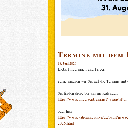
Termine mit dem H
18. Juni 2026
Liebe Pilgerinnen und Pilger,
gerne machen wir Sie auf die Termine mit 
Sie finden diese bei uns im Kalender:
https://www.pilgerzentrum.net/veranstaltun
oder hier:
https://www.vaticannews.va/de/papst/news/2
2026.html