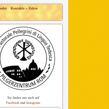
ender
Kontakte + Zeiten
Sie finden uns auch auf
Facebook
und
Instagram
.