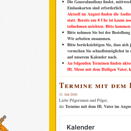
Die Generalaudienz findet, mittwoch
Einlasskarten sind erforderlich.
Aktuell im August finden die Audien
statt. Bereits um 8 Uhr ist kaum no
teilnehmen möchten. Bitte kommen 
Bitte nehmen Sie bei der Bestellun
Wir arbeiten zusammen.
Bitte berücksichtigen Sie, dass sic
versuchen Sie schnellstmöglichst in
auf unserem Kalender nach.
An folgenden Terminen finden aktuel
Hl. Messe mit dem Heiligen Vater, 
Termine mit dem 
31. Juli 2026
Liebe Pilgerinnen und Pilger,
Termine mit dem Hl. Vater im Augu
die