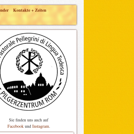
ender
Kontakte + Zeiten
Sie finden uns auch auf
Facebook
und
Instagram
.