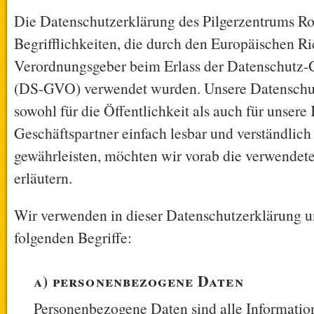
Die Datenschutzerklärung des Pilgerzentrums R
Begrifflichkeiten, die durch den Europäischen Ri
Verordnungsgeber beim Erlass der Datenschutz
(DS-GVO) verwendet wurden. Unsere Datenschut
sowohl für die Öffentlichkeit als auch für unser
Geschäftspartner einfach lesbar und verständlich
gewährleisten, möchten wir vorab die verwendete
erläutern.
Wir verwenden in dieser Datenschutzerklärung u
folgenden Begriffe:
a) personenbezogene Daten
Personenbezogene Daten sind alle Information