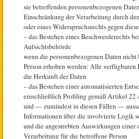
sie betreffenden personenbezogenen Daten
Einschränkung der Verarbeitung durch de
oder eines Widerspruchsrechts gegen dies
– das Bestehen eines Beschwerderechts bei
Aufsichtsbehörde
wenn die personenbezogenen Daten nicht b
Person erhoben werden: Alle verfügbaren 
die Herkunft der Daten
– das Bestehen einer automatisierten Ent
einschließlich Profiling gemäß Artikel 2
und — zumindest in diesen Fällen — aussa
Informationen über die involvierte Logik 
und die angestrebten Auswirkungen einer 
Verarbeitung für die betroffene Person