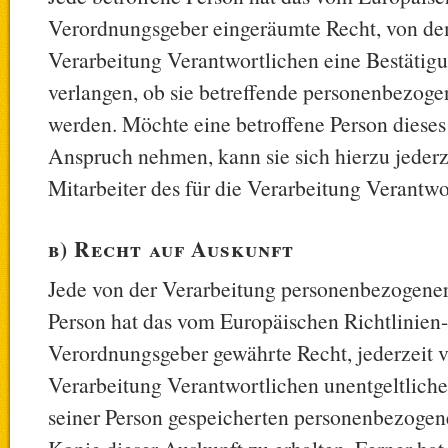
Verordnungsgeber eingeräumte Recht, von de
Verarbeitung Verantwortlichen eine Bestätig
verlangen, ob sie betreffende personenbezoge
werden. Möchte eine betroffene Person dieses
Anspruch nehmen, kann sie sich hierzu jederz
Mitarbeiter des für die Verarbeitung Verantw
b) Recht auf Auskunft
Jede von der Verarbeitung personenbezogener
Person hat das vom Europäischen Richtlinien
Verordnungsgeber gewährte Recht, jederzeit v
Verarbeitung Verantwortlichen unentgeltliche
seiner Person gespeicherten personenbezogen