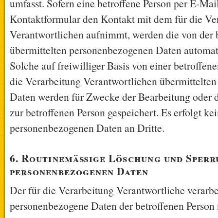
umfasst. Sofern eine betroffene Person per E-Mai
Kontaktformular den Kontakt mit dem für die Ve
Verantwortlichen aufnimmt, werden die von der 
übermittelten personenbezogenen Daten automati
Solche auf freiwilliger Basis von einer betroffen
die Verarbeitung Verantwortlichen übermittelte
Daten werden für Zwecke der Bearbeitung oder
zur betroffenen Person gespeichert. Es erfolgt ke
personenbezogenen Daten an Dritte.
6. Routinemäßige Löschung und Sperr
personenbezogenen Daten
Der für die Verarbeitung Verantwortliche verarbe
personenbezogene Daten der betroffenen Person 