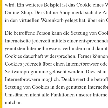
wird. Ein weiteres Beispiel ist das Cookie eines
Online-Shop. Der Online-Shop merkt sich die Art
in den virtuellen Warenkorb gelegt hat, über ein 
Die betroffene Person kann die Setzung von Coo
Internetseite jederzeit mittels einer entsprechend
genutzten Internetbrowsers verhindern und damit
Cookies dauerhaft widersprechen. Ferner können 
Cookies jederzeit über einen Internetbrowser ode
Softwareprogramme gelöscht werden. Dies ist in 
Internetbrowsern möglich. Deaktiviert die betrof
Setzung von Cookies in dem genutzten Internetbr
Umständen nicht alle Funktionen unserer Interne
nutzbar.