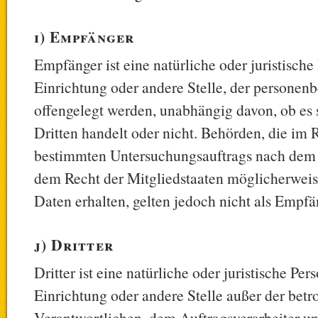
i) Empfänger
Empfänger ist eine natürliche oder juristische
Einrichtung oder andere Stelle, der persone
offengelegt werden, unabhängig davon, ob es 
Dritten handelt oder nicht. Behörden, die im
bestimmten Untersuchungsauftrags nach dem 
dem Recht der Mitgliedstaaten möglicherwei
Daten erhalten, gelten jedoch nicht als Empfä
j) Dritter
Dritter ist eine natürliche oder juristische Per
Einrichtung oder andere Stelle außer der bet
Verantwortlichen, dem Auftragsverarbeiter un