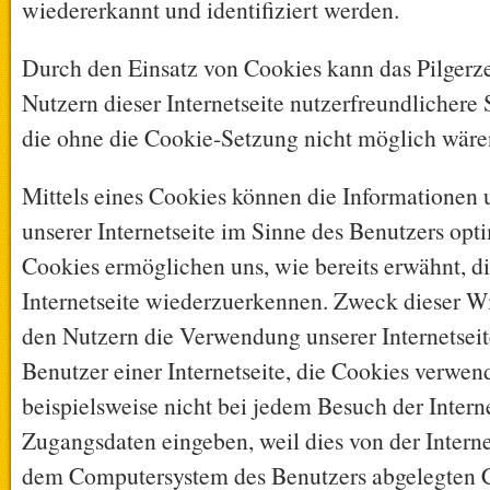
wiedererkannt und identifiziert werden.
Durch den Einsatz von Cookies kann das Pilger
Nutzern dieser Internetseite nutzerfreundlichere S
die ohne die Cookie-Setzung nicht möglich wäre
Mittels eines Cookies können die Informationen
unserer Internetseite im Sinne des Benutzers opt
Cookies ermöglichen uns, wie bereits erwähnt, d
Internetseite wiederzuerkennen. Zweck dieser Wi
den Nutzern die Verwendung unserer Internetseite
Benutzer einer Internetseite, die Cookies verwen
beispielsweise nicht bei jedem Besuch der Interne
Zugangsdaten eingeben, weil dies von der Intern
dem Computersystem des Benutzers abgelegten