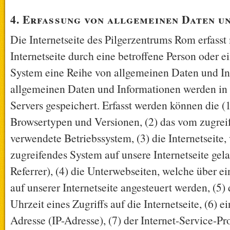
4. Erfassung von allgemeinen Daten u
Die Internetseite des Pilgerzentrums Rom erfasst
Internetseite durch eine betroffene Person oder e
System eine Reihe von allgemeinen Daten und In
allgemeinen Daten und Informationen werden in 
Servers gespeichert. Erfasst werden können die 
Browsertypen und Versionen, (2) das vom zugre
verwendete Betriebssystem, (3) die Internetseite,
zugreifendes System auf unsere Internetseite gel
Referrer), (4) die Unterwebseiten, welche über e
auf unserer Internetseite angesteuert werden, (5
Uhrzeit eines Zugriffs auf die Internetseite, (6) e
Adresse (IP-Adresse), (7) der Internet-Service-Pr