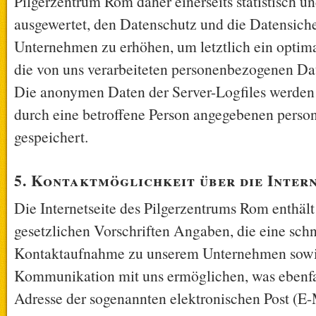
Pilgerzentrum Rom daher einerseits statistisch un
ausgewertet, den Datenschutz und die Datensiche
Unternehmen zu erhöhen, um letztlich ein optima
die von uns verarbeiteten personenbezogenen Dat
Die anonymen Daten der Server-Logfiles werden 
durch eine betroffene Person angegebenen pers
gespeichert.
5. Kontaktmöglichkeit über die Inter
Die Internetseite des Pilgerzentrums Rom enthäl
gesetzlichen Vorschriften Angaben, die eine schn
Kontaktaufnahme zu unserem Unternehmen sowie
Kommunikation mit uns ermöglichen, was ebenfa
Adresse der sogenannten elektronischen Post (E-