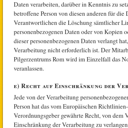
Daten verarbeiten, darüber in Kenntnis zu setz
betroffene Person von diesen anderen für die
Verantwortlichen die Löschung sämtlicher Li
personenbezogenen Daten oder von Kopien od
dieser personenbezogenen Daten verlangt hat,
Verarbeitung nicht erforderlich ist. Der Mitarb
Pilgerzentrums Rom wird im Einzelfall das 
veranlassen.
e) Recht auf Einschränkung der Ve
Jede von der Verarbeitung personenbezogener
Person hat das vom Europäischen Richtlinien
Verordnungsgeber gewährte Recht, von dem V
Einschränkung der Verarbeitung zu verlangen