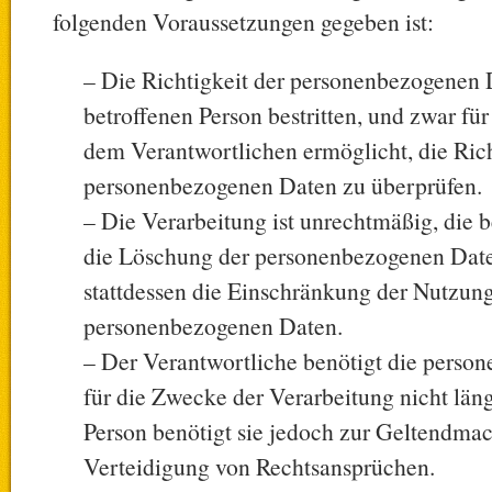
folgenden Voraussetzungen gegeben ist:
– Die Richtigkeit der personenbezogenen 
betroffenen Person bestritten, und zwar für
dem Verantwortlichen ermöglicht, die Rich
personenbezogenen Daten zu überprüfen.
– Die Verarbeitung ist unrechtmäßig, die b
die Löschung der personenbezogenen Date
stattdessen die Einschränkung der Nutzung
personenbezogenen Daten.
– Der Verantwortliche benötigt die pers
für die Zwecke der Verarbeitung nicht läng
Person benötigt sie jedoch zur Geltendm
Verteidigung von Rechtsansprüchen.