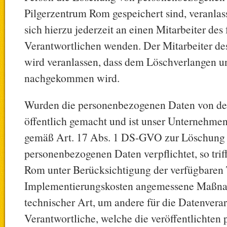
Pilgerzentrum Rom gespeichert sind, veranlas
sich hierzu jederzeit an einen Mitarbeiter des
Verantwortlichen wenden. Der Mitarbeiter d
wird veranlassen, dass dem Löschverlangen u
nachgekommen wird.
Wurden die personenbezogenen Daten von d
öffentlich gemacht und ist unser Unternehmen
gemäß Art. 17 Abs. 1 DS-GVO zur Löschung 
personenbezogenen Daten verpflichtet, so trif
Rom unter Berücksichtigung der verfügbaren
Implementierungskosten angemessene Maßn
technischer Art, um andere für die Datenvera
Verantwortliche, welche die veröffentlichte