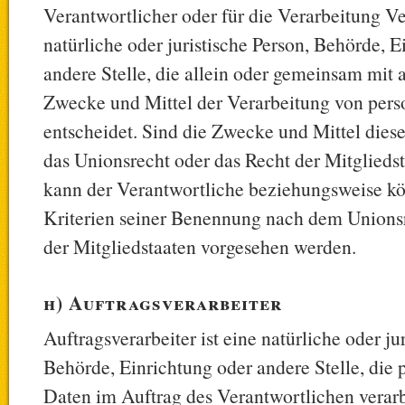
Verantwortlicher oder für die Verarbeitung Ve
natürliche oder juristische Person, Behörde, E
andere Stelle, die allein oder gemeinsam mit 
Zwecke und Mittel der Verarbeitung von per
entscheidet. Sind die Zwecke und Mittel dies
das Unionsrecht oder das Recht der Mitglieds
kann der Verantwortliche beziehungsweise k
Kriterien seiner Benennung nach dem Unions
der Mitgliedstaaten vorgesehen werden.
h) Auftragsverarbeiter
Auftragsverarbeiter ist eine natürliche oder ju
Behörde, Einrichtung oder andere Stelle, die
Daten im Auftrag des Verantwortlichen verarb