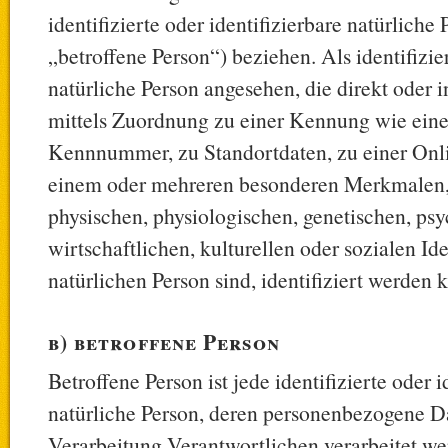
identifizierte oder identifizierbare natürlich
„betroffene Person“) beziehen. Als identifizie
natürliche Person angesehen, die direkt oder i
mittels Zuordnung zu einer Kennung wie ein
Kennnummer, zu Standortdaten, zu einer On
einem oder mehreren besonderen Merkmalen,
physischen, physiologischen, genetischen, psy
wirtschaftlichen, kulturellen oder sozialen Ide
natürlichen Person sind, identifiziert werden 
b) betroffene Person
Betroffene Person ist jede identifizierte oder i
natürliche Person, deren personenbezogene D
Verarbeitung Verantwortlichen verarbeitet we