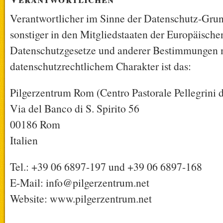
Verantwortlicher im Sinne der Datenschutz-Gru
sonstiger in den Mitgliedstaaten der Europäisch
Datenschutzgesetze und anderer Bestimmungen 
datenschutzrechtlichem Charakter ist das:
Pilgerzentrum Rom (Centro Pastorale Pellegrini 
Via del Banco di S. Spirito 56
00186 Rom
Italien
Tel.: +39 06 6897-197 und +39 06 6897-168
E-Mail: info@pilgerzentrum.net
Website: www.pilgerzentrum.net