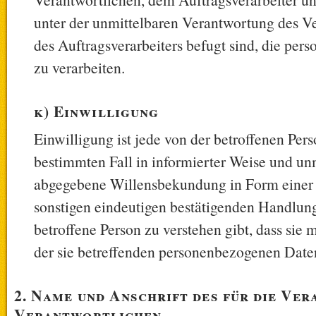
unter der unmittelbaren Verantwortung des V
des Auftragsverarbeiters befugt sind, die pe
zu verarbeiten.
k) Einwilligung
Einwilligung ist jede von der betroffenen Pers
bestimmten Fall in informierter Weise und un
abgegebene Willensbekundung in Form einer 
sonstigen eindeutigen bestätigenden Handlung
betroffene Person zu verstehen gibt, dass sie 
der sie betreffenden personenbezogenen Daten
2. Name und Anschrift des für die Ver
Verantwortlichen