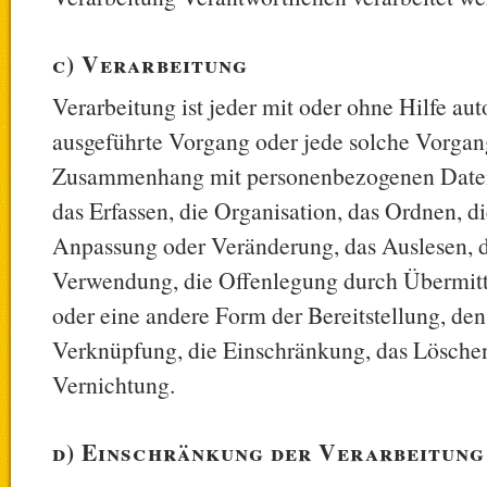
c) Verarbeitung
Verarbeitung ist jeder mit oder ohne Hilfe aut
ausgeführte Vorgang oder jede solche Vorgan
Zusammenhang mit personenbezogenen Daten
das Erfassen, die Organisation, das Ordnen, d
Anpassung oder Veränderung, das Auslesen, d
Verwendung, die Offenlegung durch Übermitt
oder eine andere Form der Bereitstellung, de
Verknüpfung, die Einschränkung, das Löschen
Vernichtung.
d) Einschränkung der Verarbeitung