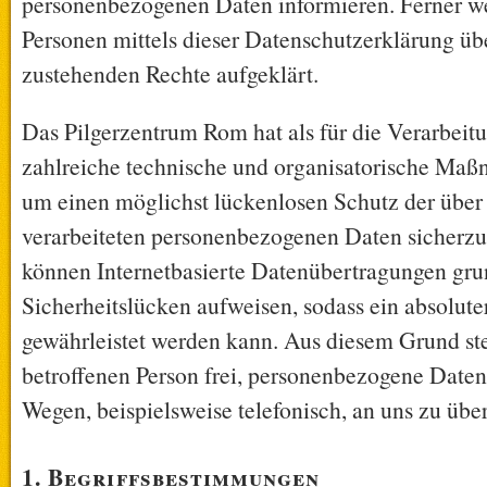
personenbezogenen Daten informieren. Ferner w
Personen mittels dieser Datenschutzerklärung üb
zustehenden Rechte aufgeklärt.
Das Pilgerzentrum Rom hat als für die Verarbeit
zahlreiche technische und organisatorische Ma
um einen möglichst lückenlosen Schutz der über d
verarbeiteten personenbezogenen Daten sicherzu
können Internetbasierte Datenübertragungen gru
Sicherheitslücken aufweisen, sodass ein absolute
gewährleistet werden kann. Aus diesem Grund ste
betroffenen Person frei, personenbezogene Daten
Wegen, beispielsweise telefonisch, an uns zu über
1. Begriffsbestimmungen