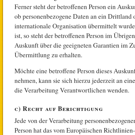
Ferner steht der betroffenen Person ein Ausku
ob personenbezogene Daten an ein Drittland 
internationale Organisation übermittelt wurden
ist, so steht der betroffenen Person im Übrige
Auskunft über die geeigneten Garantien im 
Übermittlung zu erhalten.
Möchte eine betroffene Person dieses Auskun
nehmen, kann sie sich hierzu jederzeit an eine
die Verarbeitung Verantwortlichen wenden.
c) Recht auf Berichtigung
Jede von der Verarbeitung personenbezogener
Person hat das vom Europäischen Richtlinien