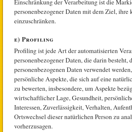
Einschränkung der Verarbeitung ist die Marki
personenbezogener Daten mit dem Ziel, ihre 
einzuschränken.
e) Profiling
Profiling ist jede Art der automatisierten Ver
personenbezogener Daten, die darin besteht, d
personenbezogenen Daten verwendet werden
persönliche Aspekte, die sich auf eine natürl
zu bewerten, insbesondere, um Aspekte bezügl
wirtschaftlicher Lage, Gesundheit, persönlich
Interessen, Zuverlässigkeit, Verhalten, Aufent
Ortswechsel dieser natürlichen Person zu anal
vorherzusagen.