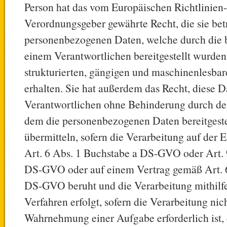
Person hat das vom Europäischen Richtlinien
Verordnungsgeber gewährte Recht, die sie bet
personenbezogenen Daten, welche durch die b
einem Verantwortlichen bereitgestellt wurden
strukturierten, gängigen und maschinenlesba
erhalten. Sie hat außerdem das Recht, diese 
Verantwortlichen ohne Behinderung durch de
dem die personenbezogenen Daten bereitgeste
übermitteln, sofern die Verarbeitung auf der
Art. 6 Abs. 1 Buchstabe a DS-GVO oder Art. 
DS-GVO oder auf einem Vertrag gemäß Art. 6
DS-GVO beruht und die Verarbeitung mithilfe
Verfahren erfolgt, sofern die Verarbeitung nich
Wahrnehmung einer Aufgabe erforderlich ist, 