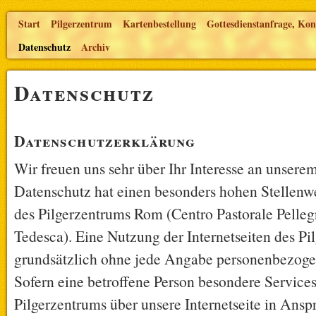
Start
Pilgerzentrum
Kartenbestellung
Gottesdienstanfrage, Kon
Datenschutz
Archiv
Datenschutz
Datenschutzerklärung
Wir freuen uns sehr über Ihr Interesse an unsere
Datenschutz hat einen besonders hohen Stellenwe
des Pilgerzentrums Rom (Centro Pastorale Pelleg
Tedesca). Eine Nutzung der Internetseiten des Pi
grundsätzlich ohne jede Angabe personenbezoge
Sofern eine betroffene Person besondere Services
Pilgerzentrums über unsere Internetseite in An