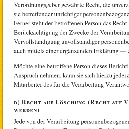
Verordnungsgeber gewährte Recht, die unverz
sie betreffender unrichtiger personenbezogen
Ferner steht der betroffenen Person das Recht 
Berücksichtigung der Zwecke der Verarbeitun
Vervollständigung unvollständiger personen
auch mittels einer ergänzenden Erklärung — 
Möchte eine betroffene Person dieses Bericht
Anspruch nehmen, kann sie sich hierzu jederz
Mitarbeiter des für die Verarbeitung Verantw
d) Recht auf Löschung (Recht auf 
werden)
Jede von der Verarbeitung personenbezogener