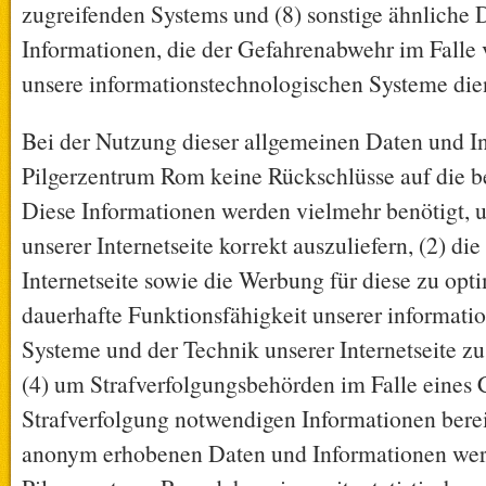
zugreifenden Systems und (8) sonstige ähnliche 
Informationen, die der Gefahrenabwehr im Falle 
unsere informationstechnologischen Systeme die
Bei der Nutzung dieser allgemeinen Daten und In
Pilgerzentrum Rom keine Rückschlüsse auf die be
Diese Informationen werden vielmehr benötigt, u
unserer Internetseite korrekt auszuliefern, (2) die
Internetseite sowie die Werbung für diese zu opti
dauerhafte Funktionsfähigkeit unserer informati
Systeme und der Technik unserer Internetseite zu
(4) um Strafverfolgungsbehörden im Falle eines C
Strafverfolgung notwendigen Informationen berei
anonym erhobenen Daten und Informationen wer