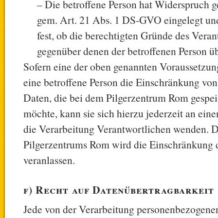
– Die betroffene Person hat Widerspruch g
gem. Art. 21 Abs. 1 DS-GVO eingelegt und
fest, ob die berechtigten Gründe des Vera
gegenüber denen der betroffenen Person ü
Sofern eine der oben genannten Voraussetzun
eine betroffene Person die Einschränkung v
Daten, die bei dem Pilgerzentrum Rom gespeic
möchte, kann sie sich hierzu jederzeit an eine
die Verarbeitung Verantwortlichen wenden. D
Pilgerzentrums Rom wird die Einschränkung 
veranlassen.
f) Recht auf Datenübertragbarkeit
Jede von der Verarbeitung personenbezogener