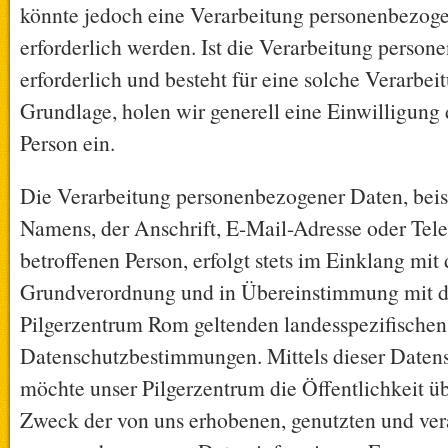
könnte jedoch eine Verarbeitung personenbezog
erforderlich werden. Ist die Verarbeitung perso
erforderlich und besteht für eine solche Verarbei
Grundlage, holen wir generell eine Einwilligung 
Person ein.
Die Verarbeitung personenbezogener Daten, beis
Namens, der Anschrift, E-Mail-Adresse oder Te
betroffenen Person, erfolgt stets im Einklang mit
Grundverordnung und in Übereinstimmung mit d
Pilgerzentrum Rom geltenden landesspezifischen
Datenschutzbestimmungen. Mittels dieser Daten
möchte unser Pilgerzentrum die Öffentlichkeit ü
Zweck der von uns erhobenen, genutzten und ver