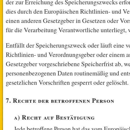
der zur Erreichung des Speicherungszwecks erford
dies durch den Europäischen Richtlinien- und V
einen anderen Gesetzgeber in Gesetzen oder Vors
für die Verarbeitung Verantwortliche unterliegt,
Entfällt der Speicherungszweck oder läuft eine
Richtlinien- und Verordnungsgeber oder einem a
Gesetzgeber vorgeschriebene Speicherfrist ab, w
personenbezogenen Daten routinemäßig und ent
gesetzlichen Vorschriften gesperrt oder gelöscht.
7. Rechte der betroffenen Person
a) Recht auf Bestätigung
Jede betroffene Person hat das vom Europäisc