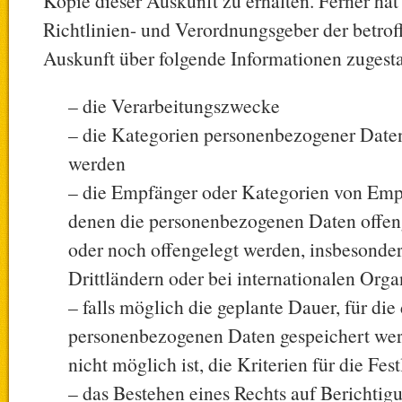
Kopie dieser Auskunft zu erhalten. Ferner hat
Richtlinien- und Verordnungsgeber der betrof
Auskunft über folgende Informationen zugest
– die Verarbeitungszwecke
– die Kategorien personenbezogener Daten,
werden
– die Empfänger oder Kategorien von Emp
denen die personenbezogenen Daten offen
oder noch offengelegt werden, insbesonde
Drittländern oder bei internationalen Orga
– falls möglich die geplante Dauer, für die 
personenbezogenen Daten gespeichert werde
nicht möglich ist, die Kriterien für die Fe
– das Bestehen eines Rechts auf Berichti