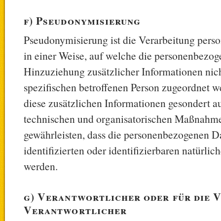
f) Pseudonymisierung
Pseudonymisierung ist die Verarbeitung per
in einer Weise, auf welche die personenbezo
Hinzuziehung zusätzlicher Informationen nic
spezifischen betroffenen Person zugeordnet w
diese zusätzlichen Informationen gesondert 
technischen und organisatorischen Maßnahmen
gewährleisten, dass die personenbezogenen Da
identifizierten oder identifizierbaren natürli
werden.
g) Verantwortlicher oder für die 
Verantwortlicher