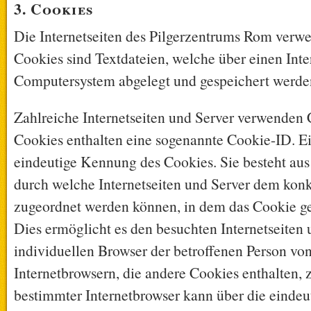
3. Cookies
Die Internetseiten des Pilgerzentrums Rom verw
Cookies sind Textdateien, welche über einen Int
Computersystem abgelegt und gespeichert werde
Zahlreiche Internetseiten und Server verwenden 
Cookies enthalten eine sogenannte Cookie-ID. Ei
eindeutige Kennung des Cookies. Sie besteht aus
durch welche Internetseiten und Server dem konk
zugeordnet werden können, in dem das Cookie g
Dies ermöglicht es den besuchten Internetseiten 
individuellen Browser der betroffenen Person vo
Internetbrowsern, die andere Cookies enthalten, 
bestimmter Internetbrowser kann über die einde