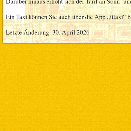
Darüber hinaus erhöht sich der Tarif an Sonn- un
Ein Taxi können Sie auch über die App „ittaxi“ 
Letzte Änderung: 30. April 2026