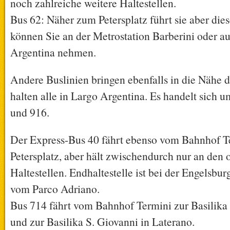
noch zahlreiche weitere Haltestellen.
Bus 62: Näher zum Petersplatz führt sie aber dies
können Sie an der Metrostation Barberini oder a
Argentina nehmen.
Andere Buslinien bringen ebenfalls in die Nähe de
halten alle in Largo Argentina. Es handelt sich u
und 916.
Der Express-Bus 40 fährt ebenso vom Bahnhof 
Petersplatz, aber hält zwischendurch nur an den
Haltestellen. Endhaltestelle ist bei der Engelsbur
vom Parco Adriano.
Bus 714 fährt vom Bahnhof Termini zur Basilika
und zur Basilika S. Giovanni in Laterano.