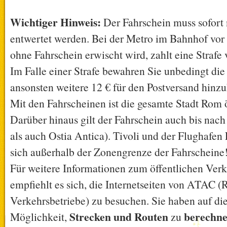
Wichtiger Hinweis:
Der Fahrschein muss sofort
entwertet werden. Bei der Metro im Bahnhof vor
ohne Fahrschein erwischt wird, zahlt eine Strafe 
Im Falle einer Strafe bewahren Sie unbedingt die
ansonsten weitere 12 € für den Postversand hin
Mit den Fahrscheinen ist die gesamte Stadt Rom ö
Darüber hinaus gilt der Fahrschein auch bis nach
als auch Ostia Antica). Tivoli und der Flughafen
sich außerhalb der Zonengrenze der Fahrscheine
Für weitere Informationen zum öffentlichen Ver
empfiehlt es sich, die Internetseiten von ATAC 
Verkehrsbetriebe) zu besuchen. Sie haben auf die
Strecken und Routen
berechn
Möglichkeit,
zu