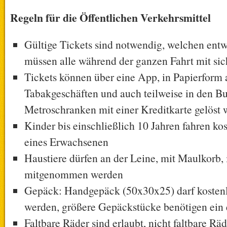
Regeln für die Öffentlichen Verkehrsmittel
Gültige Tickets sind notwendig, welchen entw
müssen alle während der ganzen Fahrt mit sic
Tickets können über eine App, in Papierform
Tabakgeschäften und auch teilweise in den Bu
Metroschranken mit einer Kreditkarte gelöst
Kinder bis einschließlich 10 Jahren fahren ko
eines Erwachsenen
Haustiere dürfen an der Leine, mit Maulkorb, 
mitgenommen werden
Gepäck: Handgepäck (50x30x25) darf koste
werden, größere Gepäckstücke benötigen ein 
Faltbare Räder sind erlaubt, nicht faltbare Rä