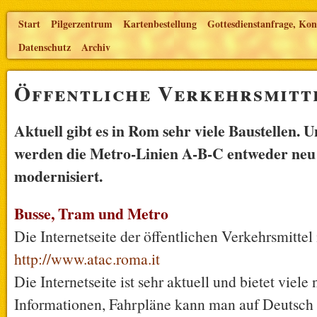
Start
Pilgerzentrum
Kartenbestellung
Gottesdienstanfrage, Kon
Datenschutz
Archiv
Öffentliche Verkehrsmitt
Aktuell gibt es in Rom sehr viele Baustellen.
werden die Metro-Linien A-B-C entweder neu
modernisiert.
Busse, Tram und Metro
Die Internetseite der öffentlichen Verkehrsmittel
http://www.atac.roma.it
Die Internetseite ist sehr aktuell und bietet viele 
Informationen, Fahrpläne kann man auf Deutsch