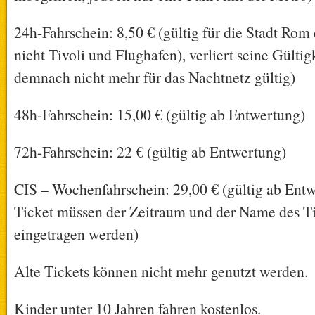
24h-Fahrschein: 8,50 € (gültig für die Stadt Rom 
nicht Tivoli und Flughafen), verliert seine Gülti
demnach nicht mehr für das Nachtnetz gültig)
48h-Fahrschein: 15,00 € (gültig ab Entwertung)
72h-Fahrschein: 22 € (gültig ab Entwertung)
CIS – Wochenfahrschein: 29,00 € (gültig ab Ent
Ticket müssen der Zeitraum und der Name des Ti
eingetragen werden)
Alte Tickets können nicht mehr genutzt werden.
Kinder unter 10 Jahren fahren kostenlos.