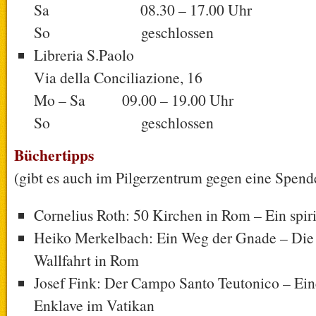
Sa 08.30 – 17.00 Uhr
So geschlossen
Libreria S.Paolo
Via della Conciliazione, 16
Mo – Sa 09.00 – 19.00 Uhr
So geschlossen
Büchertipps
(gibt es auch im Pilgerzentrum gegen eine Spend
Cornelius Roth: 50 Kirchen in Rom – Ein spir
Heiko Merkelbach: Ein Weg der Gnade – Die
Wallfahrt in Rom
Josef Fink: Der Campo Santo Teutonico – Ein
Enklave im Vatikan