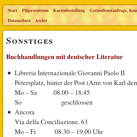
Start
Pilgerzentrum
Kartenbestellung
Gottesdienstanfrage, Kon
Datenschutz
Archiv
Sonstiges
Buchhandlungen
mit deutscher Literatur
Libreria Internazionale Giovanni Paolo II
Petersplatz, hinter der Post (Arm von Karl d
Mo – Sa 08.00 – 18.45
So geschlossen
Ancora
Via della Conciliazione, 63
Mo – Fr 08.30 – 19.00 Uhr