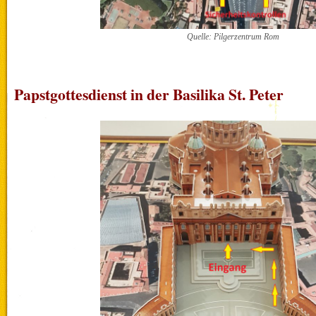
Quelle: Pilgerzentrum Rom
Papstgottesdienst in der Basilika St. Peter