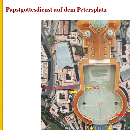
Papstgottesdienst auf dem Petersplatz