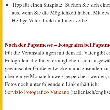
Tipp für einen Sitzplatz: Suchen Sie sich ein
aus, wenn Sie die Möglichkeit haben. Mit etwa
Heilige Vater direkt an Ihnen vorbei
Nach der Papstmesse –
Fotografen bei Papstm
Für die Veranstaltungen mit dem Hl. Vater gibt es
Fotografen, die Ihnen ermöglichen, sich ausgewäh
gewünschter Größe entwickeln und zusenden zu l
über einige Monate hinweg gespeichert werden, s
Fotos noch unter folgendem Link erhältlich:
Servizio Fotografico Vaticano
(italienisch/englis