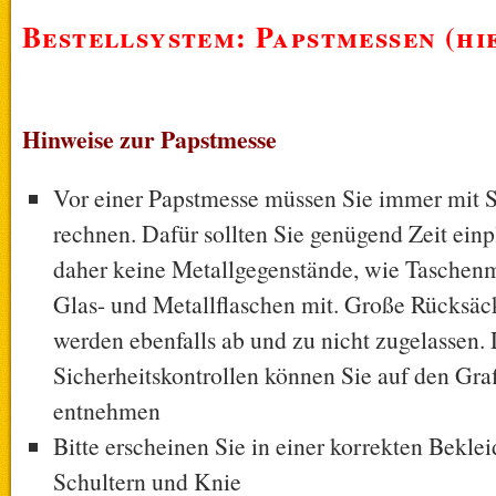
Bestellsystem:
Papstmessen (hi
Hinweise zur Papstmesse
Vor einer Papstmesse müssen Sie immer mit S
rechnen. Dafür sollten Sie genügend Zeit ei
daher keine Metallgegenstände, wie Taschenm
Glas- und Metallflaschen mit. Große Rücksä
werden ebenfalls ab und zu nicht zugelassen. 
Sicherheitskontrollen können Sie auf den Gra
entnehmen
Bitte erscheinen Sie in einer korrekten Bekle
Schultern und Knie