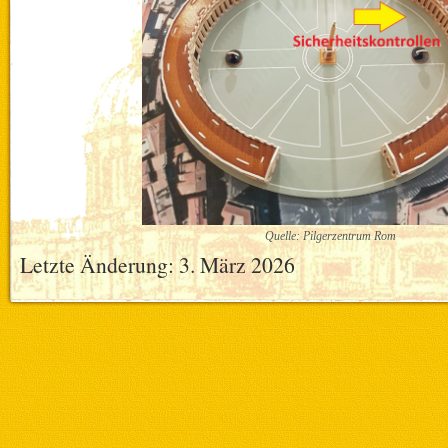
Quelle: Pilgerzentrum Rom
Letzte Änderung: 3. März 2026