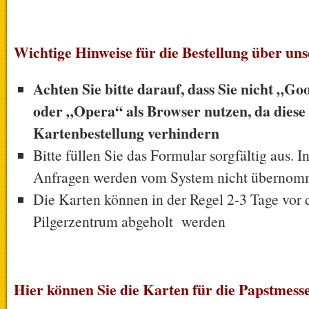
Wichtige Hinweise für die Bestellung über uns
Achten Sie bitte darauf, dass Sie nicht „
oder „Opera“ als Browser nutzen, da diese 
Kartenbestellung verhindern
Bitte füllen Sie das Formular sorgfältig aus. In
Anfragen werden vom System nicht übernom
Die Karten können in der Regel 2-3 Tage vor
Pilgerzentrum abgeholt werden
Hier können Sie die Karten für die Papstmesse