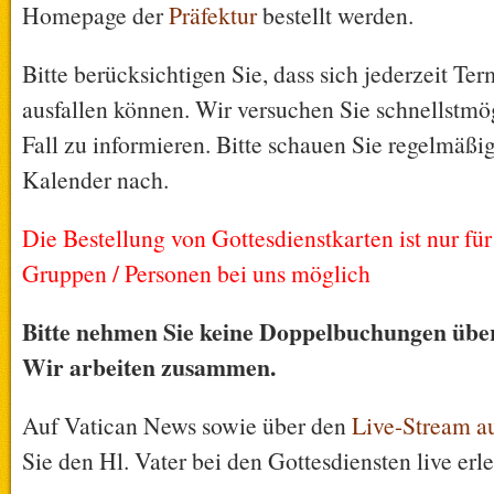
Homepage der
Präfektur
bestellt werden.
Bitte berücksichtigen Sie, dass sich jederzeit Te
ausfallen können. Wir versuchen Sie schnellstmög
Fall zu informieren. Bitte schauen Sie regelmäßi
Kalender nach.
Die Bestellung von Gottesdienstkarten ist nur fü
Gruppen / Personen bei uns möglich
Bitte nehmen Sie keine Doppelbuchungen über 
Wir arbeiten zusammen.
Auf Vatican News sowie über den
Live-Stream a
Sie den Hl. Vater bei den Gottesdiensten live erl