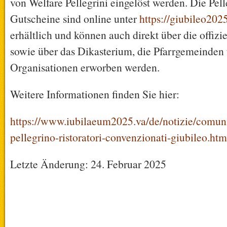
von Welfare Pellegrini eingelöst werden. Die Pell
Gutscheine sind online unter
https://giubileo2025
erhältlich und können auch direkt über die offizi
sowie über das Dikasterium, die Pfarrgemeinden 
Organisationen erworben werden.
Weitere Informationen finden Sie hier:
https://www.iubilaeum2025.va/de/notizie/comuni
pellegrino-ristoratori-convenzionati-giubileo.htm
Letzte Änderung: 24. Februar 2025