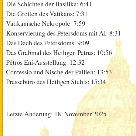
Die Schichten der Basilika: 6:41
Die Grotten des Vatikans: 7:31
Vatikanische Nekropole: 7:59
Konservierung des Petersdoms mit AI: 8:31
Das Dach des Petersdoms: 9:09
Das Grabmal des Heiligen Petrus: 10:56
Pétros Ení-Ausstellung: 12:32
Confessio und Nische der Pallien: 13:53
Pressebüro des Heiligen Stuhls: 15:34
Letzte Änderung: 18. November 2025