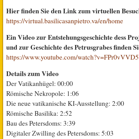
Hier finden Sie den Link zum virtuellen Besuch
https://virtual.basilicasanpietro.va/en/home
Ein Video zur Entstehungsgeschichte dess Pro
und zur Geschichte des Petrusgrabes finden Si
https://www.youtube.com/watch?v=FPr0vVV
Details zum Video
Der Vatikanhügel: 00:00
Römische Nekropole: 1:06
Die neue vatikanische KI-Ausstellung: 2:00
Römische Basilika: 2:52
Bau des Petersdoms: 3:39
Digitaler Zwilling des Petersdoms: 5:03