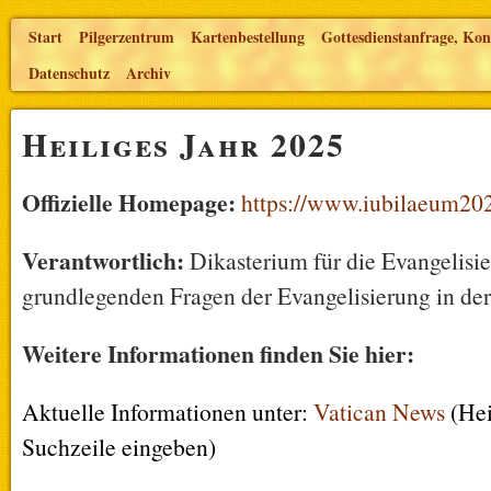
Start
Pilgerzentrum
Kartenbestellung
Gottesdienstanfrage, Kon
Datenschutz
Archiv
Heiliges Jahr 2025
Offizielle Homepage:
https://www.iubilaeum202
Verantwortlich:
Dikasterium für die Evangelisie
grundlegenden Fragen der Evangelisierung in der
Weitere Informationen finden Sie hier:
Aktuelle Informationen unter:
Vatican News
(Hei
Suchzeile eingeben)