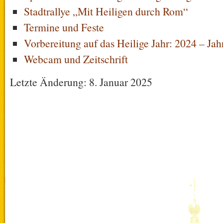
Stadtrallye „Mit Heiligen durch Rom“
Termine und Feste
Vorbereitung auf das Heilige Jahr: 2024 – Jah
Webcam und Zeitschrift
Letzte Änderung: 8. Januar 2025