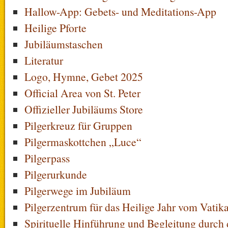
Hallow-App: Gebets- und Meditations-App
Heilige Pforte
Jubiläumstaschen
Literatur
Logo, Hymne, Gebet 2025
Official Area von St. Peter
Offizieller Jubiläums Store
Pilgerkreuz für Gruppen
Pilgermaskottchen „Luce“
Pilgerpass
Pilgerurkunde
Pilgerwege im Jubiläum
Pilgerzentrum für das Heilige Jahr vom Vatik
Spirituelle Hinführung und Begleitung durch 