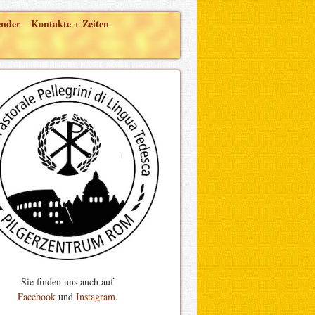
ender
Kontakte + Zeiten
Sie finden uns auch auf
Facebook
und
Instagram
.