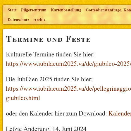
Start
Pilgerzentrum
Kartenbestellung
Gottesdienstanfrage, Kon
Datenschutz
Archiv
Termine und Feste
Kulturelle Termine finden Sie hier:
https://www.iubilaeum2025.va/de/giubileo-2025/e
Die Jubiläen 2025 finden Sie hier:
https://www.iubilaeum2025.va/de/pellegrinaggio
giubileo.html
oder den Kalender hier zum Download:
Kalende
Letzte Änderung: 14. Juni 2024