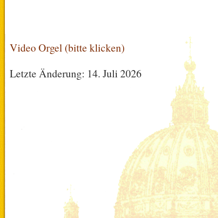
Video Orgel (bitte klicken)
Letzte Änderung: 14. Juli 2026