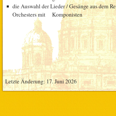
die Auswahl der Lieder / Gesänge aus dem Rep
Orchesters mit Komponisten
Letzte Änderung: 17. Juni 2026