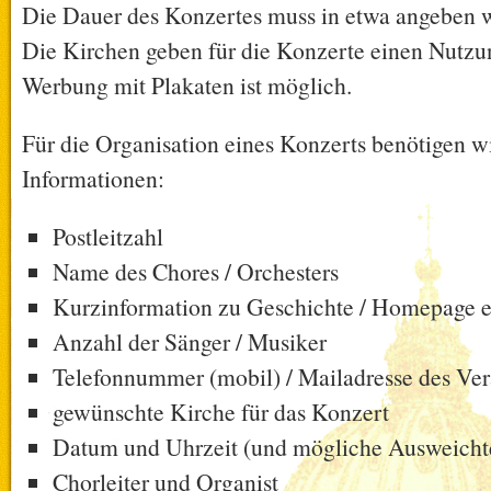
Die Dauer des Konzertes muss in etwa angeben 
Die Kirchen geben für die Konzerte einen Nutzu
Werbung mit Plakaten ist möglich.
Für die Organisation eines Konzerts benötigen w
Informationen:
Postleitzahl
Name des Chores / Orchesters
Kurzinformation zu Geschichte / Homepage e
Anzahl der Sänger / Musiker
Telefonnummer (mobil) / Mailadresse des Ver
gewünschte Kirche für das Konzert
Datum und Uhrzeit (und mögliche Ausweicht
Chorleiter und Organist