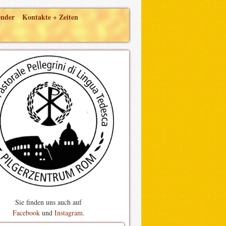
ender
Kontakte + Zeiten
Sie finden uns auch auf
Facebook
und
Instagram
.