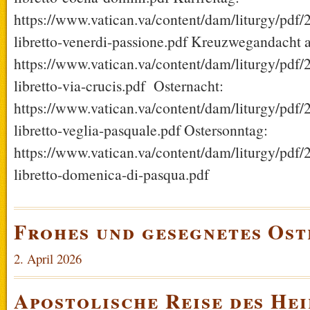
https://www.vatican.va/content/dam/liturgy/pdf
libretto-venerdi-passione.pdf Kreuzwegandacht
https://www.vatican.va/content/dam/liturgy/pdf
libretto-via-crucis.pdf Osternacht:
https://www.vatican.va/content/dam/liturgy/pdf
libretto-veglia-pasquale.pdf Ostersonntag:
https://www.vatican.va/content/dam/liturgy/pdf
libretto-domenica-di-pasqua.pdf
Frohes und gesegnetes Ost
2. April 2026
Apostolische Reise des Hei