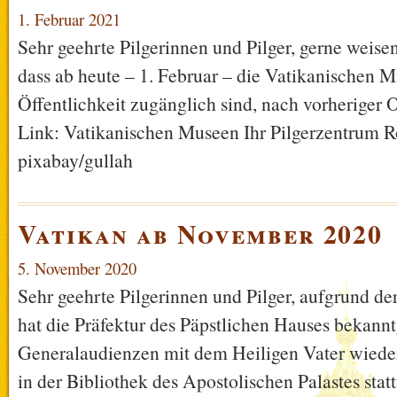
1. Februar 2021
Sehr geehrte Pilgerinnen und Pilger, gerne weisen
dass ab heute – 1. Februar – die Vatikanischen M
Öffentlichkeit zugänglich sind, nach vorheriger
Link: Vatikanischen Museen Ihr Pilgerzentrum R
pixabay/gullah
Vatikan ab November 2020
5. November 2020
Sehr geehrte Pilgerinnen und Pilger, aufgrund der
hat die Präfektur des Päpstlichen Hauses bekannt
Generalaudienzen mit dem Heiligen Vater wieder
in der Bibliothek des Apostolischen Palastes stat