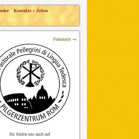
ender
Kontakte + Zeiten
Fastenzeit →
Sie finden uns auch auf