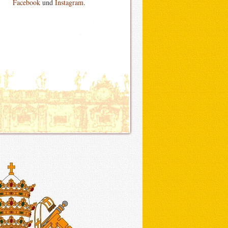
Facebook
und
Instagram
.