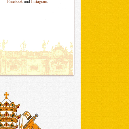
Facebook
und
Instagram
.