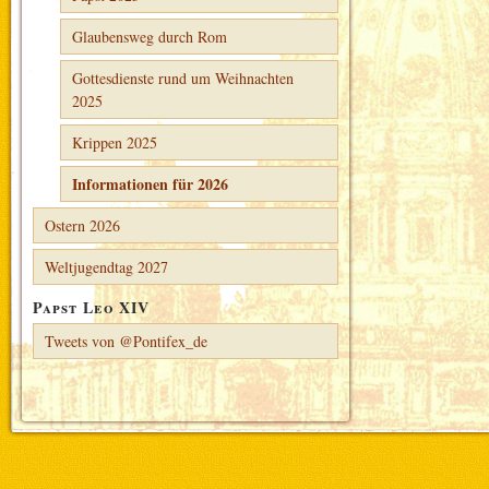
Glaubensweg durch Rom
Gottesdienste rund um Weihnachten
2025
Krippen 2025
Informationen für 2026
Ostern 2026
Weltjugendtag 2027
Papst Leo XIV
Tweets von @Pontifex_de