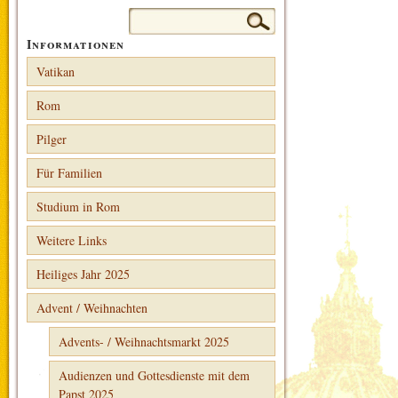
Suchen
nach:
Informationen
Vatikan
Rom
Pilger
Für Familien
Studium in Rom
Weitere Links
Heiliges Jahr 2025
Advent / Weihnachten
Advents- / Weihnachtsmarkt 2025
Audienzen und Gottesdienste mit dem
Papst 2025