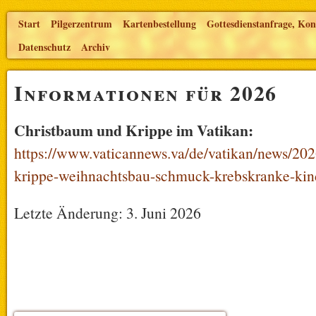
Start
Pilgerzentrum
Kartenbestellung
Gottesdienstanfrage, Kon
Datenschutz
Archiv
Informationen für 2026
Christbaum und Krippe im Vatikan:
https://www.vaticannews.va/de/vatikan/news/20
krippe-weihnachtsbau-schmuck-krebskranke-kin
Letzte Änderung: 3. Juni 2026