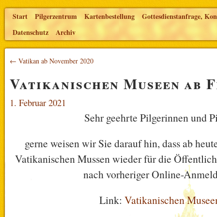
Start
Pilgerzentrum
Kartenbestellung
Gottesdienstanfrage, Kon
Datenschutz
Archiv
← Vatikan ab November 2020
Vatikanischen Museen ab F
1. Februar 2021
Sehr geehrte Pilgerinnen und Pi
gerne weisen wir Sie darauf hin, dass ab heute
Vatikanischen Mussen wieder für die Öffentlich
nach vorheriger Online-Anmel
Link:
Vatikanischen Musee