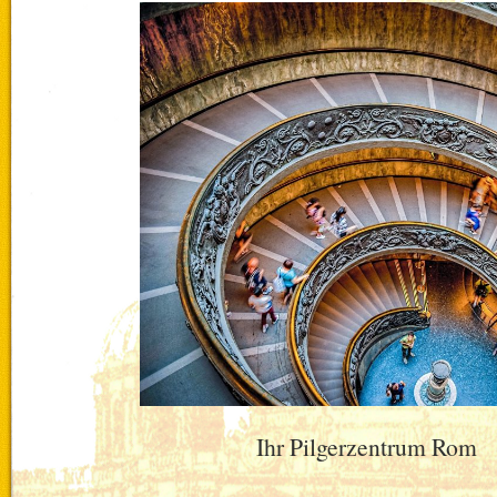
Ihr Pilgerzentrum Rom