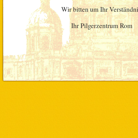
Wir bitten um Ihr Verständni
Ihr Pilgerzentrum Rom