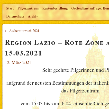
Start
Pilgerzentrum
Kartenbestellung
Gottesdienstanfrage, Kon
Datenschutz
Archiv
← Aschermittwoch 2021
Region Lazio – Rote Zone 
15.03.2021
12. März 2021
Sehr geehrte Pilgerinnen und Pi
aufgrund der neusten Bestimmungen der italien
das Pilgerzentrum
vom 15.03 bis zum 6.04. einschließlich ge