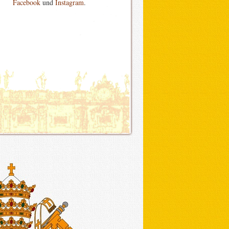
Facebook
und
Instagram
.