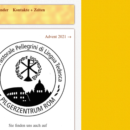
ender
Kontakte + Zeiten
Advent 2021 →
Sie finden uns auch auf