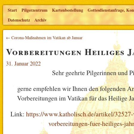
Start
Pilgerzentrum
Kartenbestellung
Gottesdienstanfrage, Kon
Datenschutz
Archiv
← Corona-Maßnahmen im Vatikan ab Januar
Vorbereitungen Heiliges J
31. Januar 2022
Sehr geehrte Pilgerinnen und Pi
gerne empfehlen wir Ihnen den folgenden Art
Vorbereitungen im Vatikan für das Heilige Ja
Link:
https://www.katholisch.de/artikel/32527-
vorbereitungen-fuer-heiliges-jah