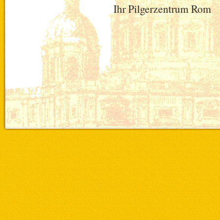
Ihr Pilgerzentrum Rom