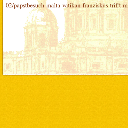
02/papstbesuch-malta-vatikan-franziskus-trifft-