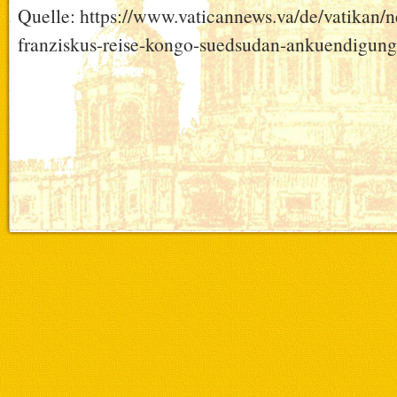
Quelle: https://www.vaticannews.va/de/vatikan/
franziskus-reise-kongo-suedsudan-ankuendigung