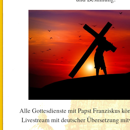
Alle Gottesdienste mit Papst Franziskus kö
Livestream mit deutscher Übersetzung mit