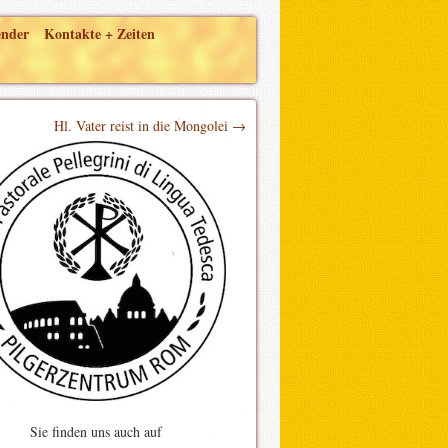
ender
Kontakte + Zeiten
Hl. Vater reist in die Mongolei →
Sie finden uns auch auf