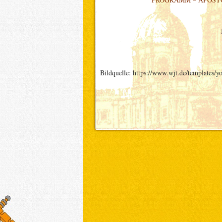
Bildquelle: https://www.wjt.de/template