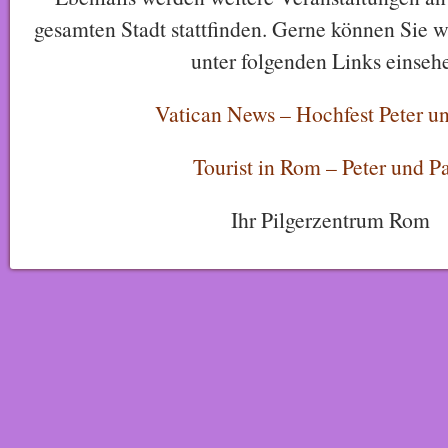
gesamten Stadt stattfinden. Gerne können Sie w
unter folgenden Links einseh
Vatican News – Hochfest Peter u
Tourist in Rom – Peter und P
Ihr Pilgerzentrum Rom