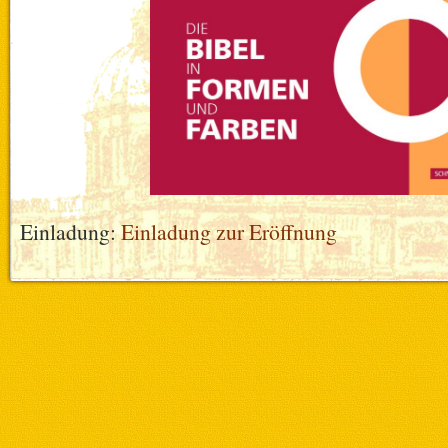
Einladung:
Einladung zur Eröffnung