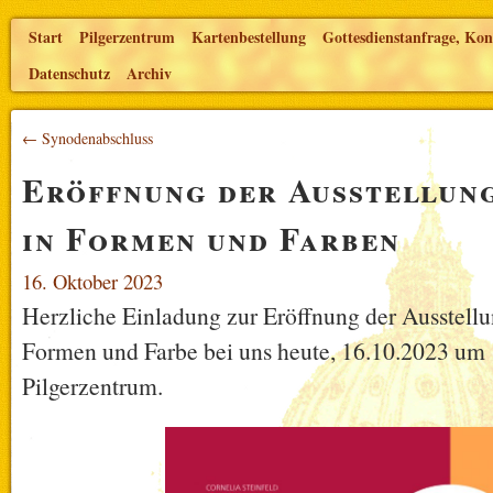
Start
Pilgerzentrum
Kartenbestellung
Gottesdienstanfrage, Kon
Datenschutz
Archiv
← Synodenabschluss
Eröffnung der Ausstellung
in Formen und Farben
16. Oktober 2023
Herzliche Einladung zur Eröffnung der Ausstellu
Formen und Farbe bei uns heute, 16.10.2023 um
Pilgerzentrum.