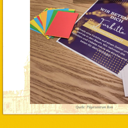
Quelle: Pilgerzentrum Rom