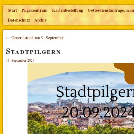
Start
Pilgerzentrum
Kartenbestellung
Gottesdienstanfrage, Kon
Datenschutz
Archiv
← Generalstreik am 9. September
Stadtpilgern
13. September 2024