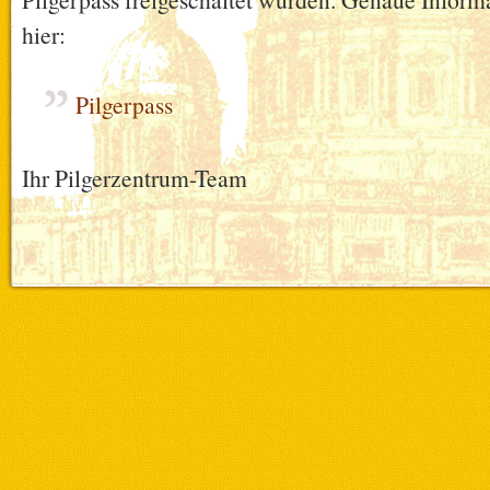
hier:
Pilgerpass
Ihr Pilgerzentrum-Team