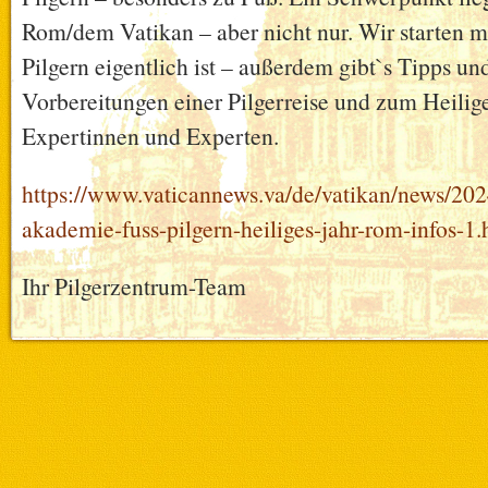
Rom/dem Vatikan – aber nicht nur. Wir starten mi
Pilgern eigentlich ist – außerdem gibt`s Tipps un
Vorbereitungen einer Pilgerreise und zum Heilig
Expertinnen und Experten.
https://www.vaticannews.va/de/vatikan/news/202
akademie-fuss-pilgern-heiliges-jahr-rom-infos-1.
Ihr Pilgerzentrum-Team