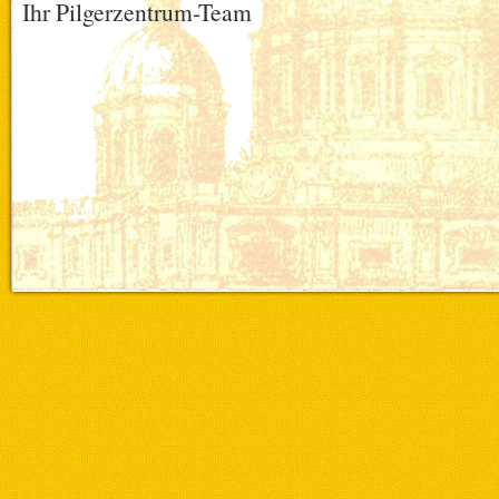
Ihr Pilgerzentrum-Team