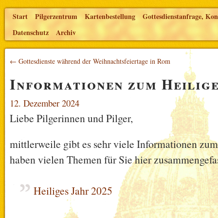
Start
Pilgerzentrum
Kartenbestellung
Gottesdienstanfrage, Kon
Datenschutz
Archiv
← Gottesdienste während der Weihnachtsfeiertage in Rom
Informationen zum Heilig
12. Dezember 2024
Liebe Pilgerinnen und Pilger,
mittlerweile gibt es sehr viele Informationen zum
haben vielen Themen für Sie hier zusammengefas
Heiliges Jahr 2025