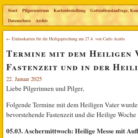
Start
Pilgerzentrum
Kartenbestellung
Gottesdienstanfrage, Kon
Datenschutz
Archiv
← Einlasskarten für die Heiligsprechung am 27.4. von Carlo Acutis
Termine mit dem Heiligen 
Fastenzeit und in der Hei
22. Januar 2025
Liebe Pilgerinnen und Pilger,
Folgende Termine mit dem Heiligen Vater wurden 
bevorstehende Fastenzeit und die Heilige Woche v
05.03. Aschermittwoch: Heilige Messe mit Auf