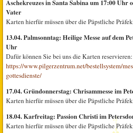
Aschekreuzes in Santa Sabina um 17:00 Uhr o
Vater
Karten hierfür müssen über die Päpstliche Präfek
13.04. Palmsonntag: Heilige Messe auf dem Pe
Uhr
Dafür können Sie bei uns die Karten reservieren:
https://www.pilgerzentrum.net/bestellsystem/me
gottesdienste/
17.04. Gründonnerstag: Chrisammesse im Pe
Karten hierfür müssen über die Päpstliche Präfek
18.04. Karfreitag: Passion Christi im Peters
Karten hierfür müssen über die Päpstliche Präfek