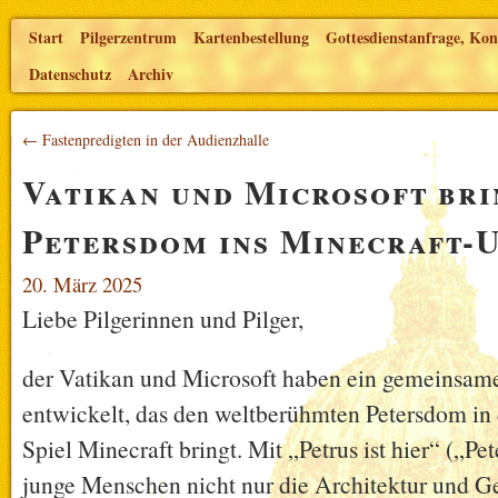
Start
Pilgerzentrum
Kartenbestellung
Gottesdienstanfrage, Kon
Datenschutz
Archiv
← Fastenpredigten in der Audienzhalle
Vatikan und Microsoft bri
Petersdom ins Minecraft-
20. März 2025
Liebe Pilgerinnen und Pilger,
der Vatikan und Microsoft haben ein gemeinsame
entwickelt, das den weltberühmten Petersdom in 
Spiel Minecraft bringt. Mit „Petrus ist hier“ („Pet
junge Menschen nicht nur die Architektur und Ge