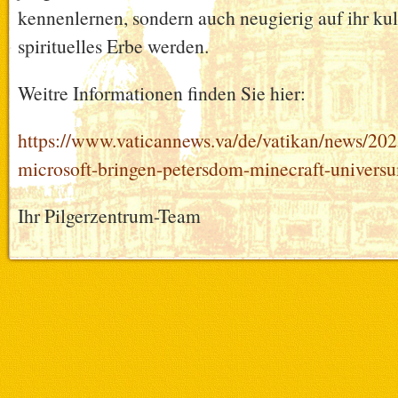
kennenlernen, sondern auch neugierig auf ihr kul
spirituelles Erbe werden.
Weitre Informationen finden Sie hier:
https://www.vaticannews.va/de/vatikan/news/202
microsoft-bringen-petersdom-minecraft-univers
Ihr Pilgerzentrum-Team