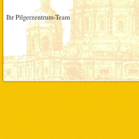
Ihr Pilgerzentrum-Team