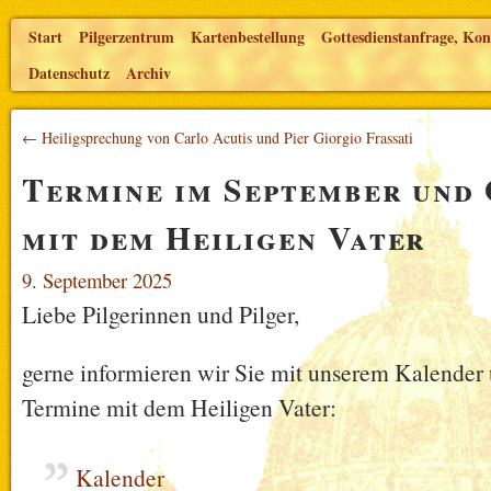
Start
Pilgerzentrum
Kartenbestellung
Gottesdienstanfrage, Kon
Datenschutz
Archiv
← Heiligsprechung von Carlo Acutis und Pier Giorgio Frassati
Termine im September und
mit dem Heiligen Vater
9. September 2025
Liebe Pilgerinnen und Pilger,
gerne informieren wir Sie mit unserem Kalender 
Termine mit dem Heiligen Vater:
Kalender