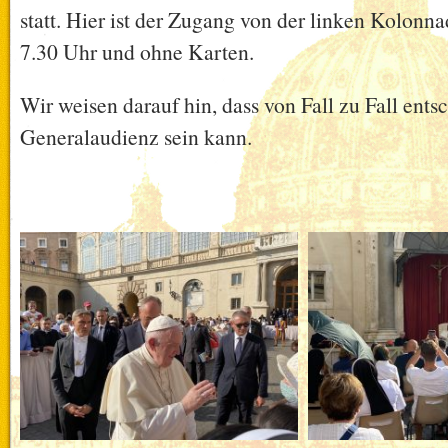
statt. Hier ist der Zugang von der linken Kolonna
7.30 Uhr und ohne Karten.
Wir weisen darauf hin, dass von Fall zu Fall ents
Generalaudienz sein kann.