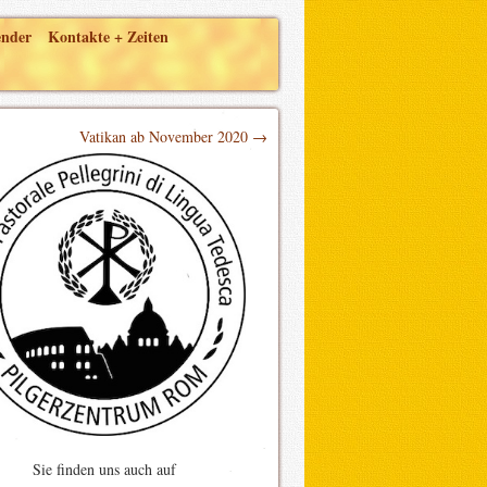
ender
Kontakte + Zeiten
Vatikan ab November 2020 →
Sie finden uns auch auf