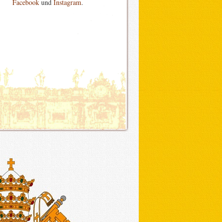
Facebook
und
Instagram
.