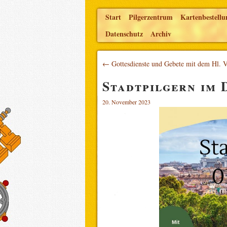
Start
Pilgerzentrum
Kartenbestellu
Datenschutz
Archiv
← Gottesdienste und Gebete mit dem Hl. 
Stadtpilgern im 
20. November 2023