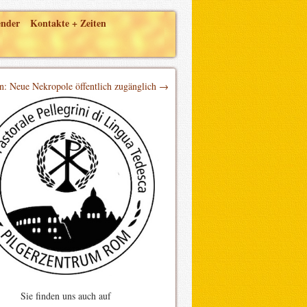
ender
Kontakte + Zeiten
n: Neue Nekropole öffentlich zugänglich →
Sie finden uns auch auf