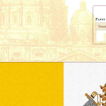
Papst
Tweet