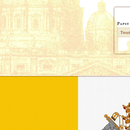
Papst
Tweet