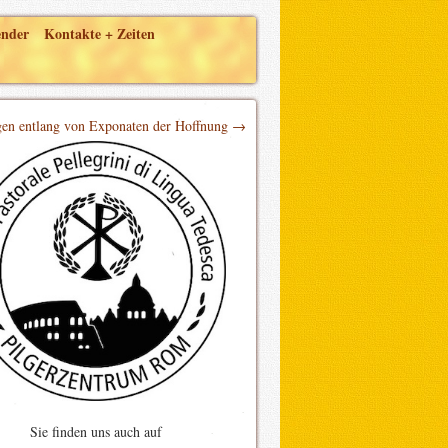
ender
Kontakte + Zeiten
gen entlang von Exponaten der Hoffnung →
Sie finden uns auch auf