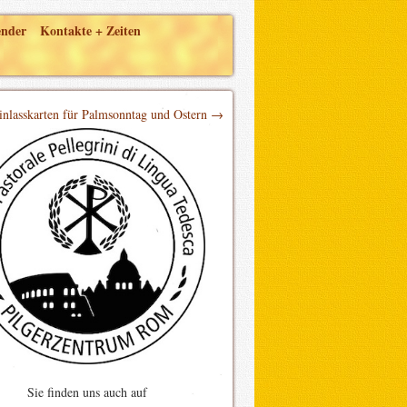
ender
Kontakte + Zeiten
inlasskarten für Palmsonntag und Ostern →
Sie finden uns auch auf