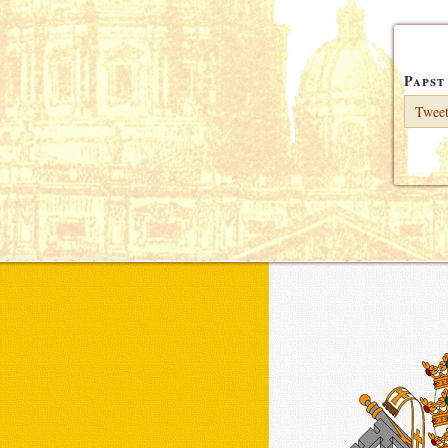
Papst
Tweet