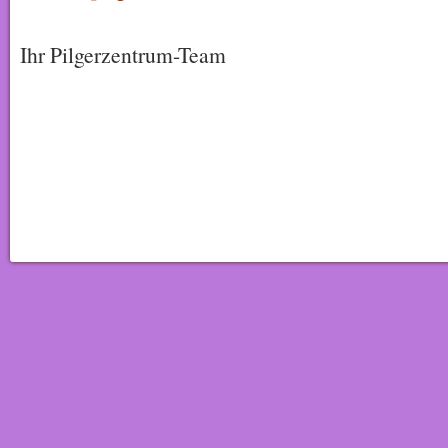
Ihr Pilgerzentrum-Team